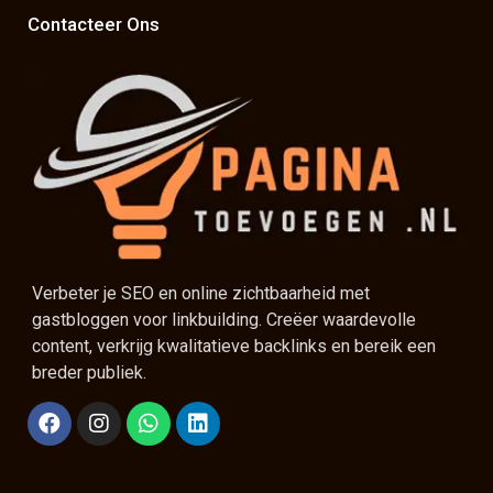
Contacteer Ons
Verbeter je SEO en online zichtbaarheid met
gastbloggen voor linkbuilding. Creëer waardevolle
content, verkrijg kwalitatieve backlinks en bereik een
breder publiek.