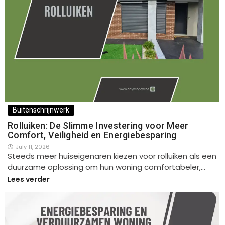
Buitenschrijnwerk
Rolluiken: De Slimme Investering voor Meer
Comfort, Veiligheid en Energiebesparing
July 11, 2026
Steeds meer huiseigenaren kiezen voor rolluiken als een
duurzame oplossing om hun woning comfortabeler,…
Lees verder