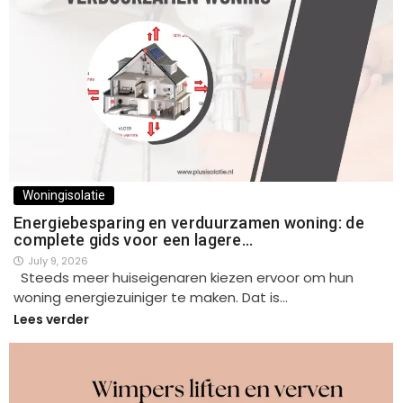
Woningisolatie
Energiebesparing en verduurzamen woning: de
complete gids voor een lagere…
July 9, 2026
Steeds meer huiseigenaren kiezen ervoor om hun
woning energiezuiniger te maken. Dat is…
Lees verder