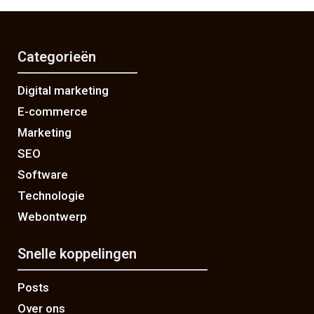
Categorieën
Digital marketing
E-commerce
Marketing
SEO
Software
Technologie
Webontwerp
Snelle koppelingen
Posts
Over ons