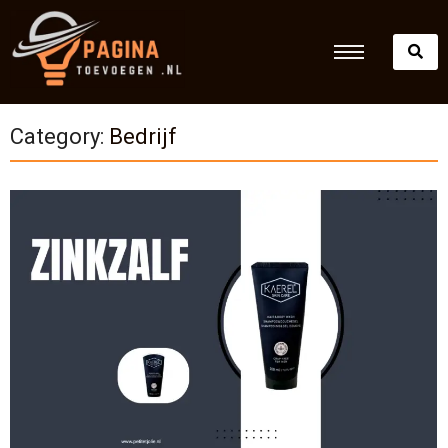
Category:
Bedrijf