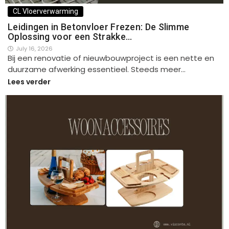
CL Vloerverwarming
Leidingen in Betonvloer Frezen: De Slimme
Oplossing voor een Strakke…
July 16, 2026
Bij een renovatie of nieuwbouwproject is een nette en
duurzame afwerking essentieel. Steeds meer…
Lees verder