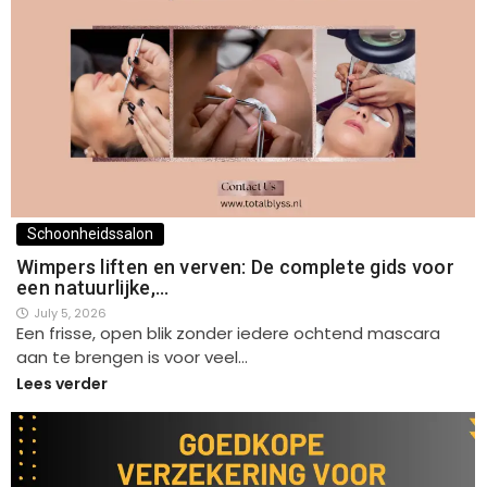
Schoonheidssalon
Wimpers liften en verven: De complete gids voor
een natuurlijke,…
July 5, 2026
Een frisse, open blik zonder iedere ochtend mascara
aan te brengen is voor veel…
Lees verder