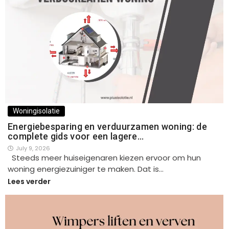
Woningisolatie
Energiebesparing en verduurzamen woning: de
complete gids voor een lagere…
July 9, 2026
Steeds meer huiseigenaren kiezen ervoor om hun
woning energiezuiniger te maken. Dat is…
Lees verder