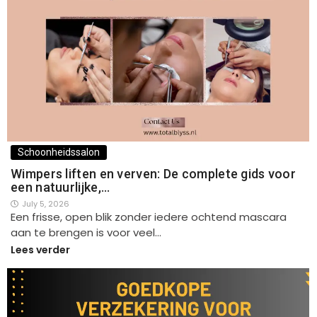
Schoonheidssalon
Wimpers liften en verven: De complete gids voor
een natuurlijke,…
July 5, 2026
Een frisse, open blik zonder iedere ochtend mascara
aan te brengen is voor veel…
Lees verder