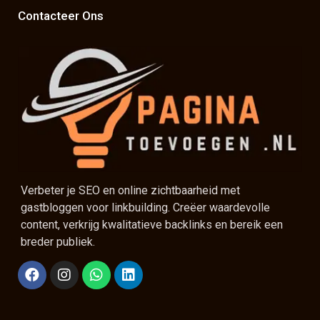
Contacteer Ons
Verbeter je SEO en online zichtbaarheid met
gastbloggen voor linkbuilding. Creëer waardevolle
content, verkrijg kwalitatieve backlinks en bereik een
breder publiek.