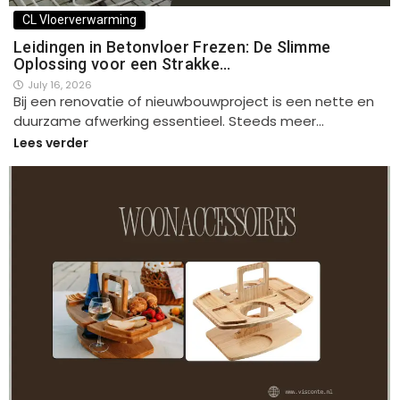
CL Vloerverwarming
Leidingen in Betonvloer Frezen: De Slimme
Oplossing voor een Strakke…
July 16, 2026
Bij een renovatie of nieuwbouwproject is een nette en
duurzame afwerking essentieel. Steeds meer…
Lees verder