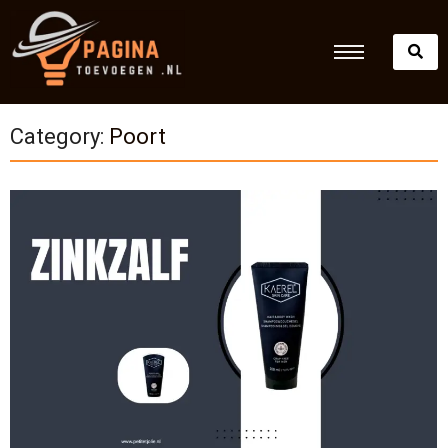
Category:
Poort