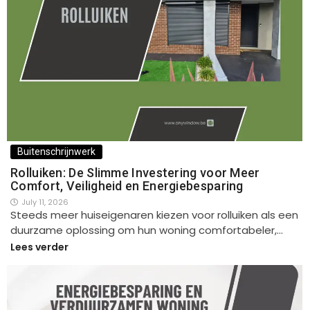
Buitenschrijnwerk
Rolluiken: De Slimme Investering voor Meer
Comfort, Veiligheid en Energiebesparing
July 11, 2026
Steeds meer huiseigenaren kiezen voor rolluiken als een
duurzame oplossing om hun woning comfortabeler,…
Lees verder