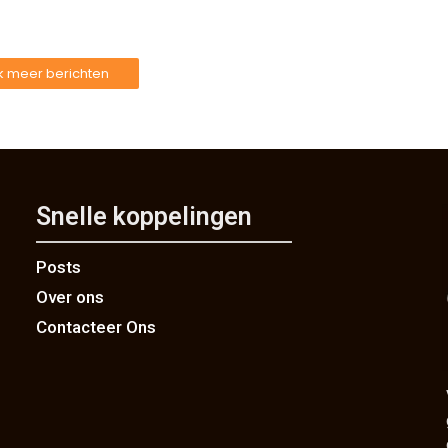
jk meer berichten
Snelle koppelingen
Posts
Over ons
Contacteer Ons