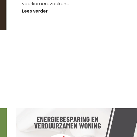
voorkomen, zoeken…
Lees verder