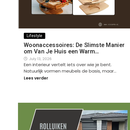
Lifestyle
Woonaccessoires: De Slimste Manier
om Van Je Huis een Warm…
July 13, 2026
Een interieur vertelt iets over wie je bent.
Natuurlijk vormen meubels de basis, maar…
Lees verder