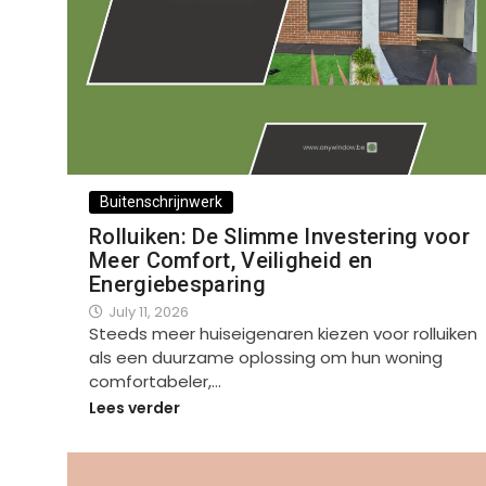
Buitenschrijnwerk
Rolluiken: De Slimme Investering voor
Meer Comfort, Veiligheid en
Energiebesparing
July 11, 2026
Steeds meer huiseigenaren kiezen voor rolluiken
als een duurzame oplossing om hun woning
comfortabeler,…
Lees verder