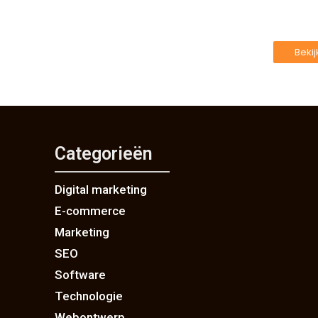
Beki
Categorieën
Digital marketing
E-commerce
Marketing
SEO
Software
Technologie
Webontwerp