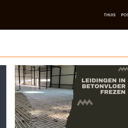
THUIS
PO