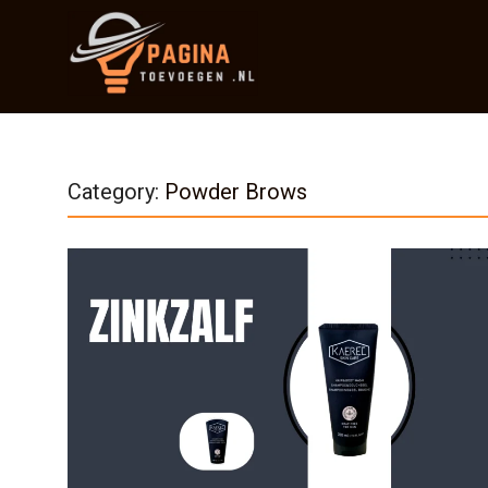
Category:
Powder Brows