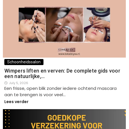
Schoonheidssalon
Wimpers liften en verven: De complete gids voor
een natuurlijke,…
July 5, 2026
Een frisse, open blik zonder iedere ochtend mascara
aan te brengen is voor veel…
Lees verder