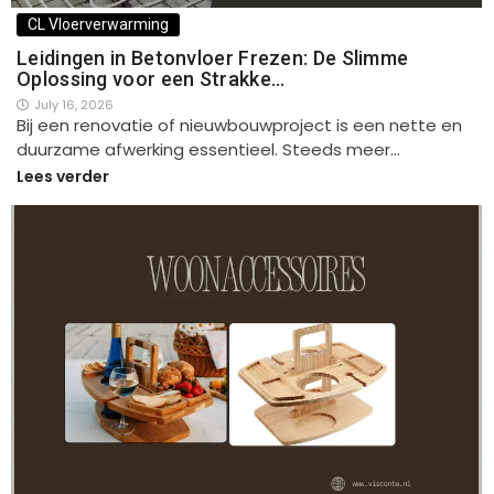
CL Vloerverwarming
Leidingen in Betonvloer Frezen: De Slimme
Oplossing voor een Strakke…
July 16, 2026
Bij een renovatie of nieuwbouwproject is een nette en
duurzame afwerking essentieel. Steeds meer…
Lees verder