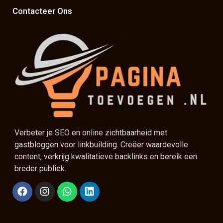
Contacteer Ons
Verbeter je SEO en online zichtbaarheid met
gastbloggen voor linkbuilding. Creëer waardevolle
content, verkrijg kwalitatieve backlinks en bereik een
breder publiek.