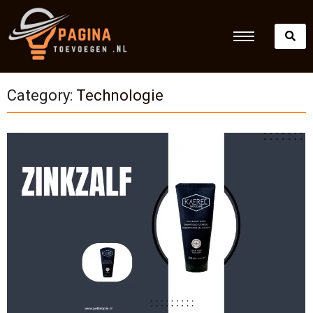
Category:
Technologie