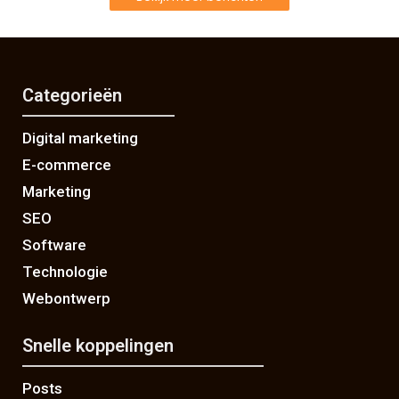
Categorieën
Digital marketing
E-commerce
Marketing
SEO
Software
Technologie
Webontwerp
Snelle koppelingen
Posts