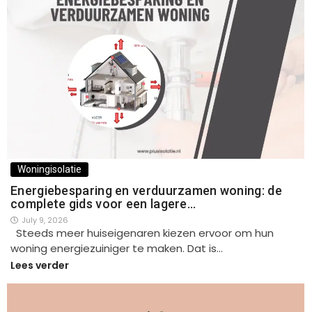
Woningisolatie
Energiebesparing en verduurzamen woning: de
complete gids voor een lagere…
July 9, 2026
Steeds meer huiseigenaren kiezen ervoor om hun
woning energiezuiniger te maken. Dat is…
Lees verder