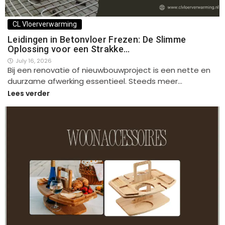
CL Vloerverwarming
Leidingen in Betonvloer Frezen: De Slimme
Oplossing voor een Strakke…
July 16, 2026
Bij een renovatie of nieuwbouwproject is een nette en
duurzame afwerking essentieel. Steeds meer…
Lees verder