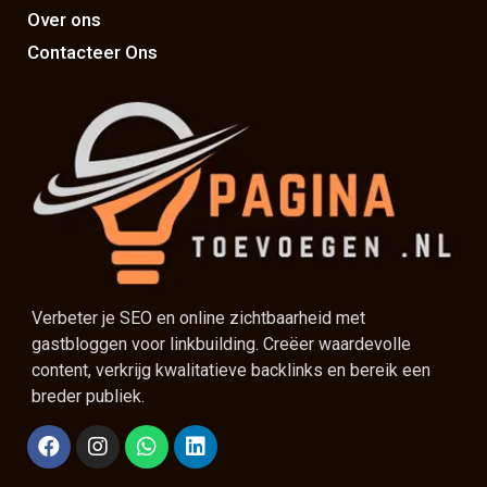
Over ons
Contacteer Ons
Verbeter je SEO en online zichtbaarheid met
gastbloggen voor linkbuilding. Creëer waardevolle
content, verkrijg kwalitatieve backlinks en bereik een
breder publiek.