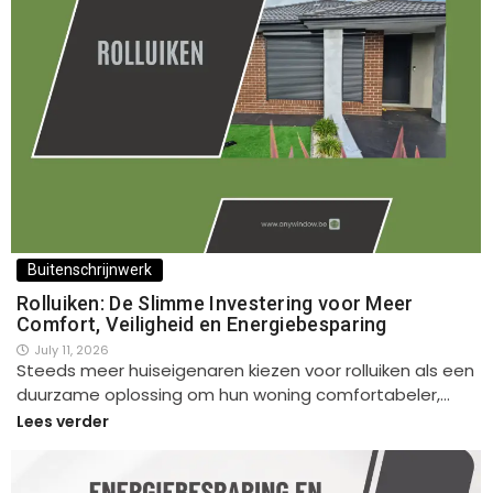
Buitenschrijnwerk
Rolluiken: De Slimme Investering voor Meer
Comfort, Veiligheid en Energiebesparing
July 11, 2026
Steeds meer huiseigenaren kiezen voor rolluiken als een
duurzame oplossing om hun woning comfortabeler,…
Lees verder