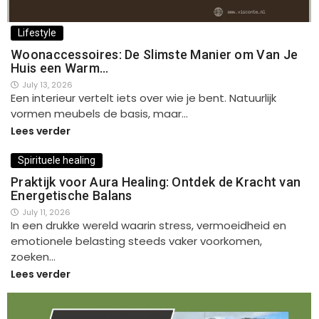
Lifestyle
Woonaccessoires: De Slimste Manier om Van Je
Huis een Warm…
July 13, 2026
Een interieur vertelt iets over wie je bent. Natuurlijk
vormen meubels de basis, maar…
Lees verder
Spirituele healing
Praktijk voor Aura Healing: Ontdek de Kracht van
Energetische Balans
July 11, 2026
In een drukke wereld waarin stress, vermoeidheid en
emotionele belasting steeds vaker voorkomen,
zoeken…
Lees verder