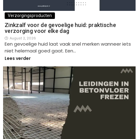
Verzorgingsproducten
Zinkzalf voor de gevoelige huid: praktische
verzorging voor elke dag
August 2, 2026
Een gevoelige huid laat vaak snel merken wanneer iets
niet helemaal goed gaat. Een…
Lees verder