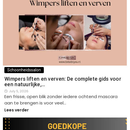
Schoonheidssalon
Wimpers liften en verven: De complete gids voor
een natuurlijke,…
July 5, 2026
Een frisse, open blik zonder iedere ochtend mascara
aan te brengen is voor veel…
Lees verder