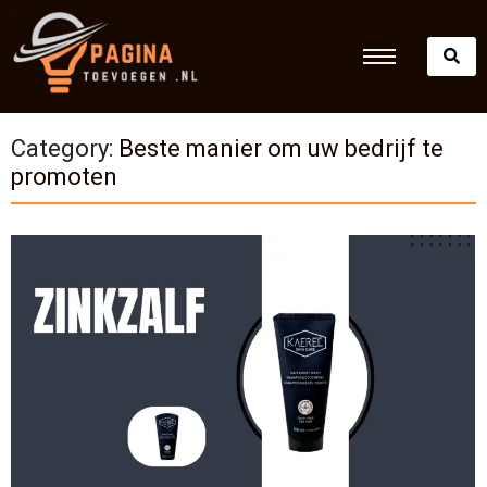
Category:
Beste manier om uw bedrijf te
promoten