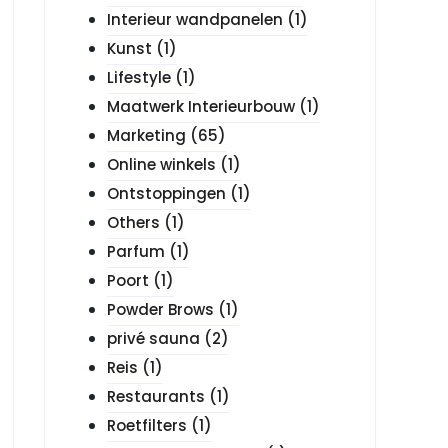
Interieur wandpanelen
(1)
Kunst
(1)
Lifestyle
(1)
Maatwerk Interieurbouw
(1)
Marketing
(65)
Online winkels
(1)
Ontstoppingen
(1)
Others
(1)
Parfum
(1)
Poort
(1)
Powder Brows
(1)
privé sauna
(2)
Reis
(1)
Restaurants
(1)
Roetfilters
(1)