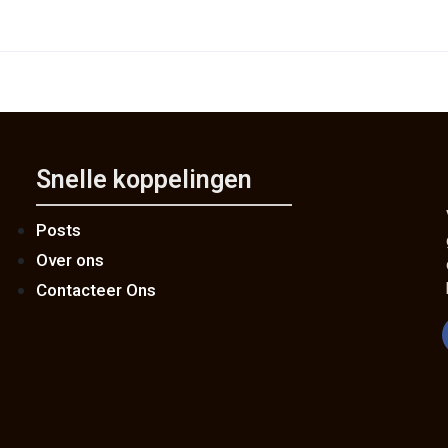
Snelle koppelingen
Posts
Over ons
Contacteer Ons