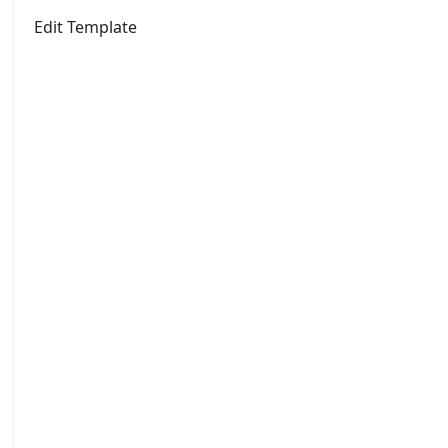
Edit Template