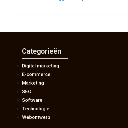
Categorieën
Digital marketing
E-commerce
Marketing
SEO
Software
Technologie
Webontwerp