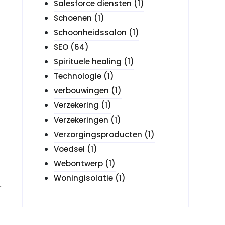
Salesforce diensten
(1)
Schoenen
(1)
Schoonheidssalon
(1)
SEO
(64)
Spirituele healing
(1)
Technologie
(1)
verbouwingen
(1)
Verzekering
(1)
Verzekeringen
(1)
Verzorgingsproducten
(1)
Voedsel
(1)
Webontwerp
(1)
Woningisolatie
(1)
r