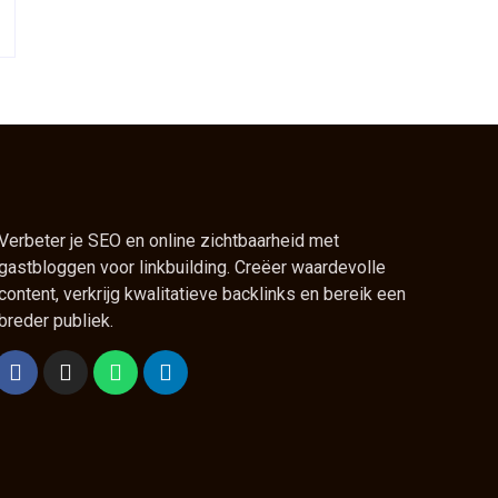
Verbeter je SEO en online zichtbaarheid met
gastbloggen voor linkbuilding. Creëer waardevolle
content, verkrijg kwalitatieve backlinks en bereik een
breder publiek.