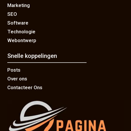
Marketing
SEO
Software
Technologie
Webontwerp
Snelle koppelingen
Posts
Over ons
Contacteer Ons