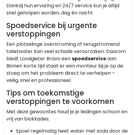
Dankzij hun ervaring en 24/7 service kun je altijd
snel geholpen worden, dag én nacht.
Spoedservice bij urgente
verstoppingen
Een plotselinge overstroming of terugstromend
toiletwater kan veel schade veroorzaken. Daarom
biedt Loodgieter Bravo een
spoedservice
aan.
Binnen korte tijd staat er een monteur bij je op de
stoep om het probleem direct te verhelpen –
veilig, snel en professioneel.
Tips om toekomstige
verstoppingen te voorkomen
Met deze gewoontes houd je je leidingen schoon en
vrij van blokkades:
Spoel regelmatig heet water met soda door de