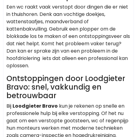
Een wc raakt vaak verstopt door dingen die er niet
in thuishoren. Denk aan vochtige doekjes,
wattenstaafjes, maandverband of
kattenbakvulling. Gebruik een plopper om de
blokkade los te maken of een ontstoppingsveer als
dat niet helpt. Komt het probleem vaker terug?
Dan kan er sprake zijn van een probleem in de
hoofdriolering iets dat alleen een professional kan
oplossen.
Ontstoppingen door Loodgieter
Bravo: snel, vakkundig en
betrouwbaar
Bij
Loodgieter Bravo
kun je rekenen op snelle en
professionele hulp bij elke verstopping. Of het nu
gaat om een verstopte gootsteen, wc of regenpijp
hun monteurs werken met moderne technieken
zoals camera-inspectie en hogedrukreiniging.