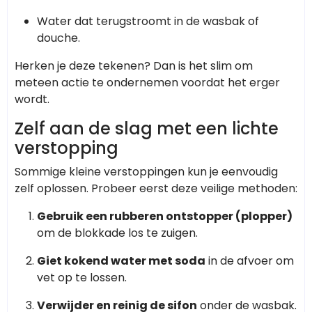
Water dat terugstroomt in de wasbak of
douche.
Herken je deze tekenen? Dan is het slim om
meteen actie te ondernemen voordat het erger
wordt.
Zelf aan de slag met een lichte
verstopping
Sommige kleine verstoppingen kun je eenvoudig
zelf oplossen. Probeer eerst deze veilige methoden:
Gebruik een rubberen ontstopper (plopper)
om de blokkade los te zuigen.
Giet kokend water met soda
in de afvoer om
vet op te lossen.
Verwijder en reinig de sifon
onder de wasbak.