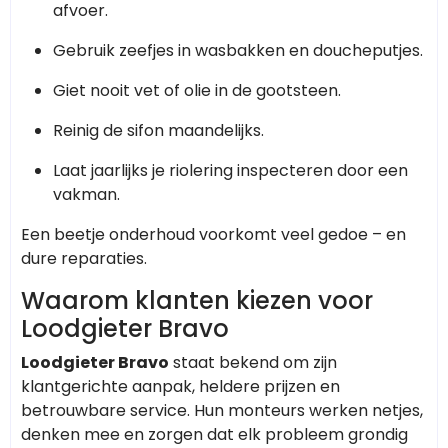
afvoer.
Gebruik zeefjes in wasbakken en doucheputjes.
Giet nooit vet of olie in de gootsteen.
Reinig de sifon maandelijks.
Laat jaarlijks je riolering inspecteren door een
vakman.
Een beetje onderhoud voorkomt veel gedoe – en
dure reparaties.
Waarom klanten kiezen voor
Loodgieter Bravo
Loodgieter Bravo
staat bekend om zijn
klantgerichte aanpak, heldere prijzen en
betrouwbare service. Hun monteurs werken netjes,
denken mee en zorgen dat elk probleem grondig