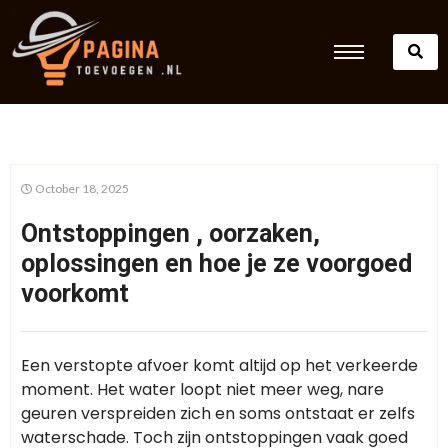
October 18, 2025
Ontstoppingen , oorzaken,
oplossingen en hoe je ze voorgoed
voorkomt
Een verstopte afvoer komt altijd op het verkeerde
moment. Het water loopt niet meer weg, nare
geuren verspreiden zich en soms ontstaat er zelfs
waterschade. Toch zijn ontstoppingen vaak goed