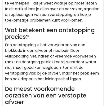
te verhelpen – als je weet waar je op moet letten.
In dit artikel lees je alles over de oorzaken, signalen
en oplossingen van een verstopping, én hoe je
toekomstige problemen kunt voorkomen.
Wat betekent een ontstopping
precies?
Een ontstopping is het verwijderen van een
blokkade in een afvoer of rioolbuis. Door
vuilophoping, vet, haren of vreemde voorwerpen
raakt de doorgang geblokkeerd, waardoor water
niet meer goed kan weglopen. Soms zit de
verstopping vlak bij de afvoer, maar het probleem
kan ook dieper in het leidingstelsel liggen.
De meest voorkomende
oorzaken van een verstopte
afvoer