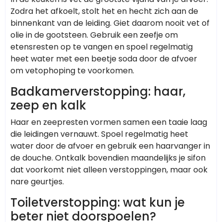
Zodra het afkoelt, stolt het en hecht zich aan de
binnenkant van de leiding. Giet daarom nooit vet of
olie in de gootsteen. Gebruik een zeefje om
etensresten op te vangen en spoel regelmatig
heet water met een beetje soda door de afvoer
om vetophoping te voorkomen.
Badkamerverstopping: haar,
zeep en kalk
Haar en zeepresten vormen samen een taaie laag
die leidingen vernauwt. Spoel regelmatig heet
water door de afvoer en gebruik een haarvanger in
de douche. Ontkalk bovendien maandelijks je sifon
dat voorkomt niet alleen verstoppingen, maar ook
nare geurtjes.
Toiletverstopping: wat kun je
beter niet doorspoelen?