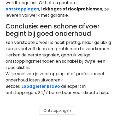
wordt opgelost. Of het nu gaat om
ontstoppingen
, lekkages of rioolproblemen
, ze
leveren vakwerk met garantie.
Conclusie: een schone afvoer
begint bij goed onderhoud
Een verstopte afvoer is nooit prettig, maar gelukkig
kun je veel zelf doen om problemen te voorkomen.
Herken de eerste signalen, gebruik veilige
ontstoppingsmethoden en schakel bij twijfel een
specialist in.
Wil je snel van je verstopping af of professioneel
onderhoud laten uitvoeren?
Bezoek
Loodgieter Bravo
dé expert in
ontstoppingen, 24/7 bereikbaar voor directe hulp.
Ontstoppingen