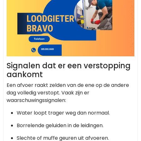
Signalen dat er een verstopping
aankomt
Een afvoer raakt zelden van de ene op de andere
dag volledig verstopt. Vaak zijn er
waarschuwingssignalen:
Water loopt trager weg dan normaal.
Borrelende geluiden in de leidingen.
Slechte of muffe geuren uit afvoeren.