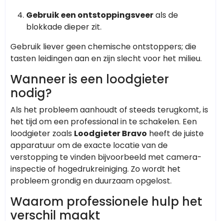
Gebruik een ontstoppingsveer
als de
blokkade dieper zit.
Gebruik liever geen chemische ontstoppers; die
tasten leidingen aan en zijn slecht voor het milieu.
Wanneer is een loodgieter
nodig?
Als het probleem aanhoudt of steeds terugkomt, is
het tijd om een professional in te schakelen. Een
loodgieter zoals
Loodgieter Bravo
heeft de juiste
apparatuur om de exacte locatie van de
verstopping te vinden bijvoorbeeld met camera-
inspectie of hogedrukreiniging. Zo wordt het
probleem grondig en duurzaam opgelost.
Waarom professionele hulp het
verschil maakt