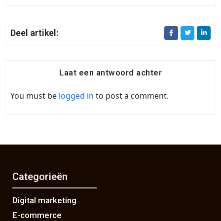
Deel artikel:
Laat een antwoord achter
You must be
logged in
to post a comment.
Categorieën
Digital marketing
E-commerce